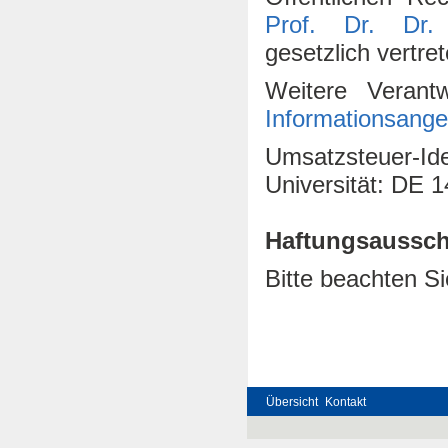
Prof. Dr. Dr.
gesetzlich vertret
Weitere Verantw
Informationsang
Umsatzsteuer
Universität: DE 
Haftungsaussch
Bitte beachten S
Übersicht
Kontakt